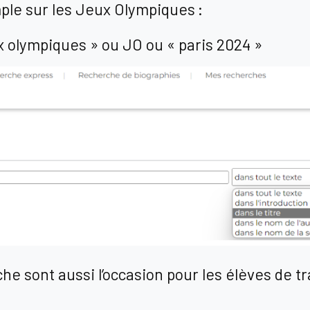
ple sur les Jeux Olympiques :
eux olympiques » ou JO ou « paris 2024 »
e sont aussi l’occasion pour les élèves de tra