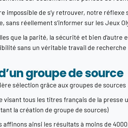
 dire impossible de s’y retrouver, notre réflexe
se, sans réellement s’informer sur les Jeux O
les que la parité, la sécurité et bien d’autre
ibilité sans un véritable travail de recherche
 d’un groupe de source
ère sélection grâce aux groupes de sources
 visant tous les titres français de la presse
ttant la création de groupe de sources)
affinons ainsi les résultats à moins de 4000,