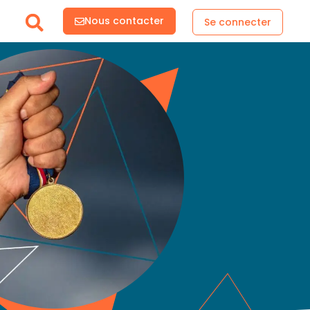
Nous contacter
Se connecter