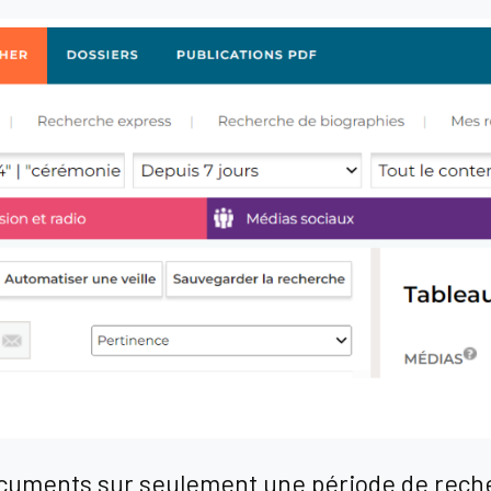
documents sur seulement une période de rech