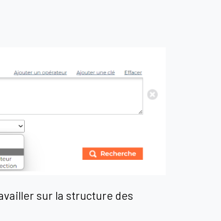
vailler sur la structure des