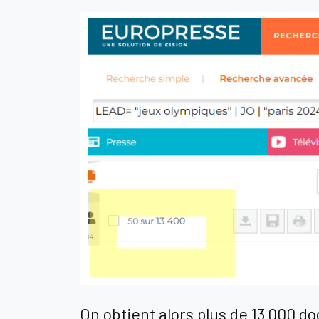
On obtient alors plus de 13 000 