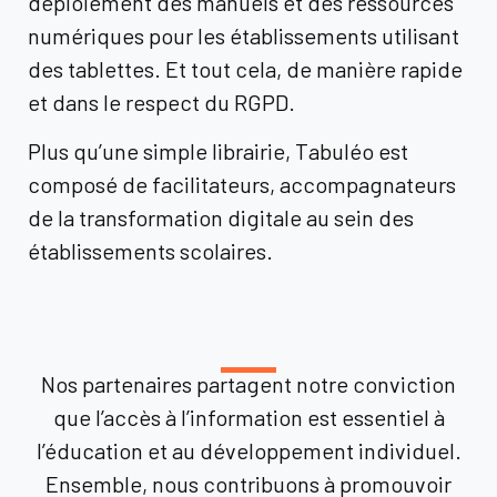
déploiement des manuels et des ressources
numériques pour les établissements utilisant
des tablettes. Et tout cela, de manière rapide
et dans le respect du RGPD.
Plus qu’une simple librairie, Tabuléo est
composé de facilitateurs, accompagnateurs
de la transformation digitale au sein des
établissements scolaires.
Nos partenaires partagent notre conviction
que l’accès à l’information est essentiel à
l’éducation et au développement individuel.
Ensemble, nous contribuons à promouvoir