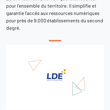
pour l’ensemble du territoire. Il simplifie et
garantie l’accès aux ressources numériques
pour près de 9.000
établissements du second
degré.