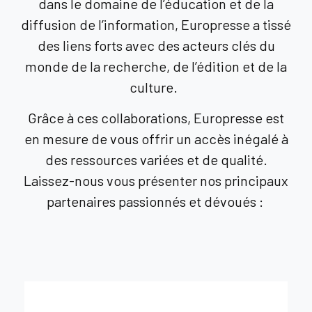
dans le domaine de l’éducation et de la
diffusion de l’information, Europresse a tissé
des liens forts avec des acteurs clés du
monde de la recherche, de l’édition et de la
culture.
Grâce à ces collaborations, Europresse est
en mesure de vous offrir un accès inégalé à
des ressources variées et de qualité.
Laissez-nous vous présenter nos principaux
partenaires passionnés et dévoués :