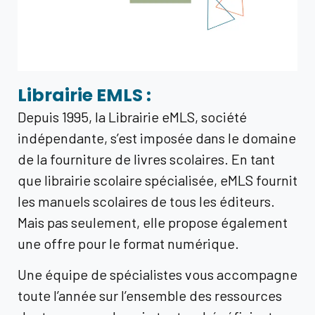
Librairie EMLS :
Depuis 1995, la Librairie eMLS, société
indépendante, s’est imposée dans le domaine
de la fourniture de livres scolaires. En tant
que librairie scolaire spécialisée, eMLS fournit
les manuels scolaires de tous les éditeurs.
Mais pas seulement, elle propose également
une offre pour le format numérique.
Une équipe de spécialistes vous accompagne
toute l’année sur l’ensemble des ressources