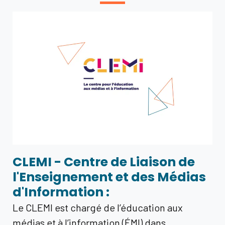
CLEMI - Centre de Liaison de
l'Enseignement et des Médias
d'Information :
Le CLEMI est chargé de l’éducation aux
médias et à l’information (ÉMI) dans