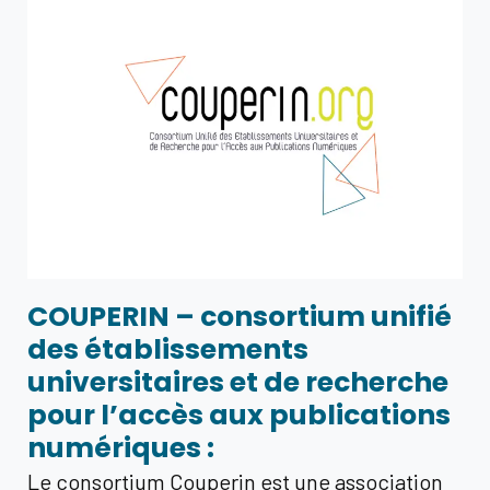
COUPERIN – consortium unifié
des établissements
universitaires et de recherche
pour l’accès aux publications
numériques :
Le consortium Couperin est une association