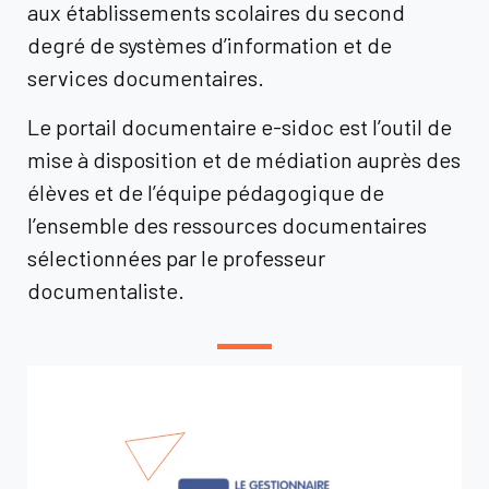
aux établissements scolaires du second
degré de systèmes d’information et de
services documentaires.
Le portail documentaire e-sidoc est l’outil de
mise à disposition et de médiation auprès des
élèves et de l’équipe pédagogique de
l’ensemble des ressources documentaires
sélectionnées par le professeur
documentaliste.