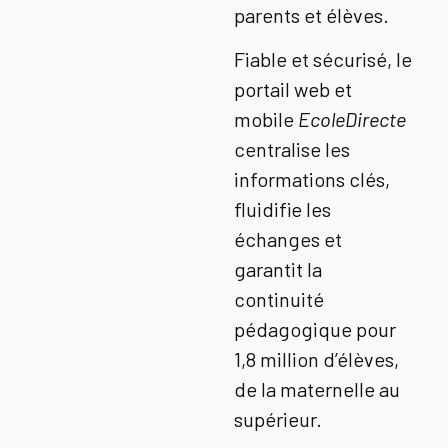
parents et élèves.
Fiable et sécurisé, le
portail web et
mobile
EcoleDirecte
centralise les
informations clés,
fluidifie les
échanges et
garantit la
continuité
pédagogique pour
1,8 million d’élèves,
de la maternelle au
supérieur.