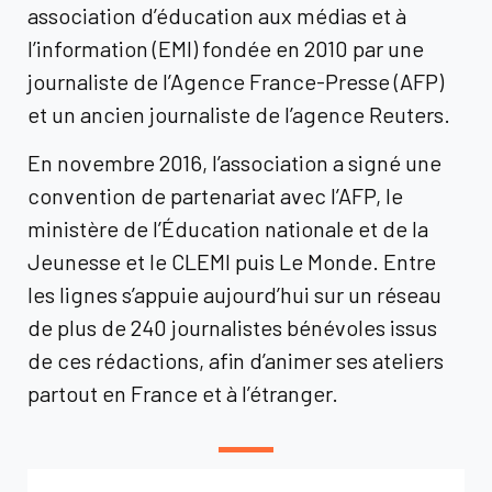
association d’éducation aux médias et à
l’information (EMI) fondée en 2010 par une
journaliste de l’Agence France-Presse (AFP)
et un ancien journaliste de l’agence Reuters.
En novembre 2016, l’association a signé une
convention de partenariat avec l’AFP, le
ministère de l’Éducation nationale et de la
Jeunesse et le CLEMI puis Le Monde. Entre
les lignes s’appuie aujourd’hui sur un réseau
de plus de 240 journalistes bénévoles issus
de ces rédactions, afin d’animer ses ateliers
partout en France et à l’étranger.