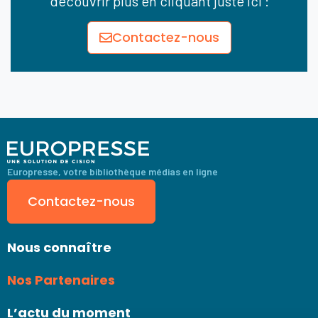
découvrir plus en cliquant juste ici :
Contactez-nous
Europresse, votre bibliothèque médias en ligne
Contactez-nous
Nous connaître
Nos Partenaires
L’actu du moment