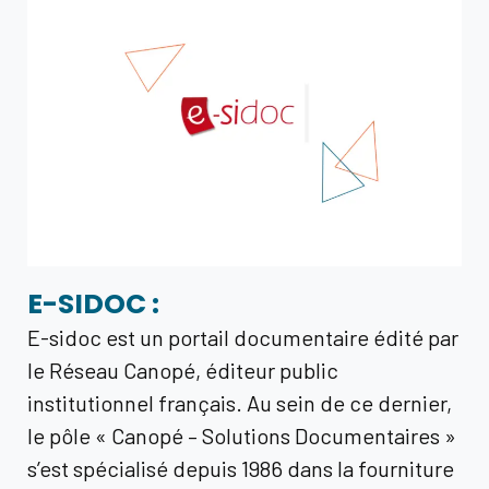
E-SIDOC :
E-sidoc est un portail documentaire édité par
le Réseau Canopé, éditeur public
institutionnel français. Au sein de ce dernier,
le pôle « Canopé – Solutions Documentaires »
s’est spécialisé depuis 1986 dans la fourniture