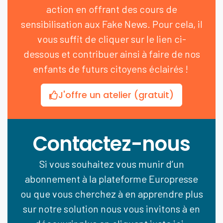
action en offrant des cours de
sensibilisation aux Fake News. Pour cela, il
vous suffit de cliquer sur le lien ci-
dessous et contribuer ainsi à faire de nos
enfants de futurs citoyens éclairés !
J'offre un atelier (gratuit)
Contactez-nous
Si vous souhaitez vous munir d’un
abonnement à la plateforme Europresse
ou que vous cherchez à en apprendre plus
sur notre solution nous vous invitons à en