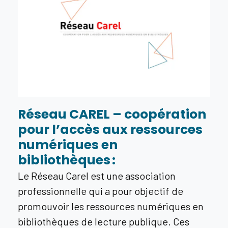
Réseau CAREL – coopération
pour l’accès aux ressources
numériques en
bibliothèques :
Le Réseau Carel est une association
professionnelle qui a pour objectif de
promouvoir les ressources numériques en
bibliothèques de lecture publique. Ces