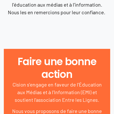
l’éducation aux médias et à l’information.
Nous les en remercions pour leur confiance.
Faire une bonne
action
Cision s’engage en faveur de l’Éducation
aux Médias et à l’Information (EMI) et
soutient l’association Entre les Lignes.
Nous vous proposons de faire une bonne