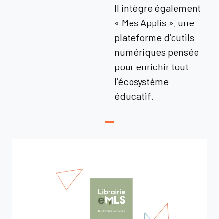
Il intègre également
« Mes Applis », une
plateforme d’outils
numériques pensée
pour enrichir tout
l’écosystème
éducatif.