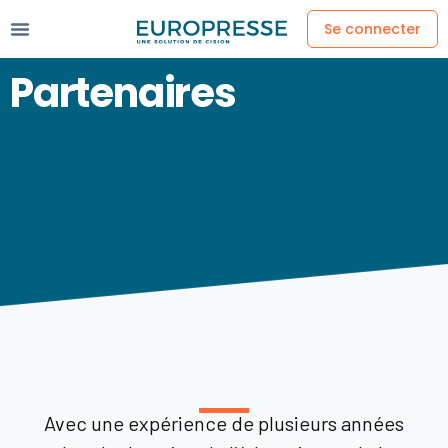
Se connecter
Partenaires
Avec une expérience de plusieurs années