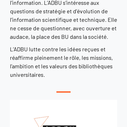
l’information. L’ADBU s’intéresse aux
questions de stratégie et d’évolution de
l’information scientifique et technique. Elle
ne cesse de questionner, avec ouverture et
audace, la place des BU dans la société.
L’ADBU lutte contre les idées reçues et
réaffirme pleinement le rôle, les missions,
l’ambition et les valeurs des bibliothèques
universitaires.