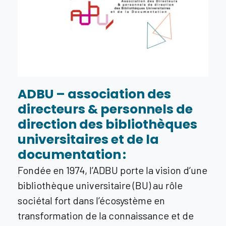
ADBU – association des
directeurs & personnels de
direction des bibliothèques
universitaires et de la
documentation :
Fondée en 1974, l’ADBU porte la vision d’une
bibliothèque universitaire (BU) au rôle
sociétal fort dans l’écosystème en
transformation de la connaissance et de