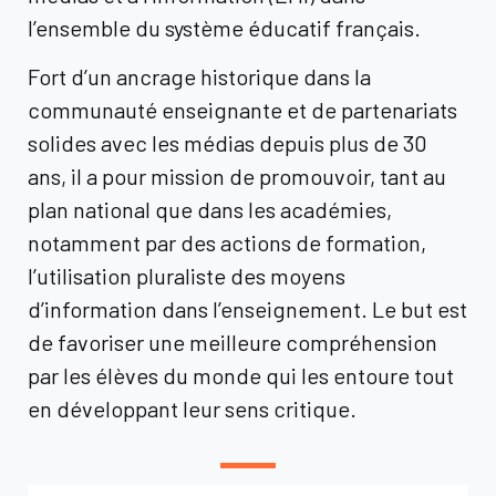
l’ensemble du système éducatif français.
Fort d’un ancrage historique dans la
communauté enseignante et de partenariats
solides avec les médias depuis plus de 30
ans,
il a pour mission de promouvoir, tant au
plan national que dans les académies,
notamment par des actions de formation,
l’utilisation pluraliste des moyens
d’information dans l’enseignement. Le but est
de favoriser une meilleure compréhension
par les élèves du monde qui les entoure tout
en développant leur sens critique.