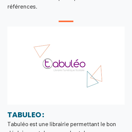
références.
TABULEO :
Tabuléo est une librairie permettant le bon