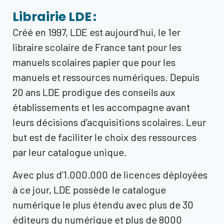
Librairie LDE :
Créé en 1997, LDE est aujourd’hui, le 1er
libraire scolaire de France tant pour les
manuels scolaires papier que pour les
manuels et ressources numériques. Depuis
20 ans LDE prodigue des conseils aux
établissements et les accompagne avant
leurs décisions d’acquisitions scolaires.
Leur
but est de faciliter le choix des ressources
par leur catalogue unique.
Avec plus d’1.000.000 de licences déployées
à ce jour, LDE possède le catalogue
numérique le plus étendu avec plus de 30
éditeurs du numérique et plus de 8000