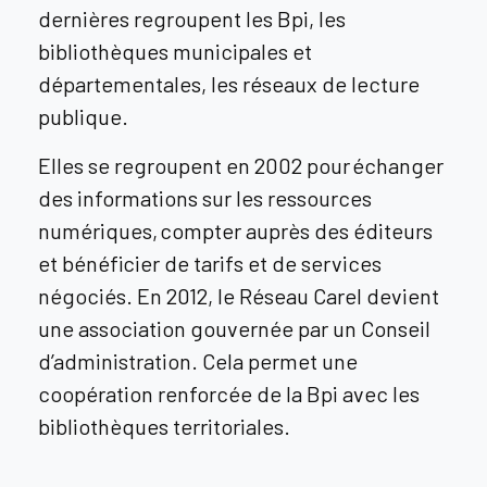
dernières regroupent les Bpi, les
bibliothèques municipales et
départementales, les réseaux de lecture
publique.
Elles se regroupent en 2002 pour échanger
des informations sur les ressources
numériques, compter auprès des éditeurs
et bénéficier de tarifs et de services
négociés.
En 2012, le Réseau Carel devient
une association gouvernée par un Conseil
d’administration. Cela permet une
coopération renforcée de la Bpi avec les
bibliothèques territoriales.