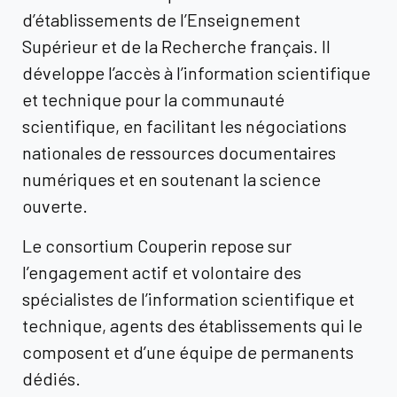
d’établissements de l’Enseignement
Supérieur et de la Recherche français. Il
développe l’accès à l’information scientifique
et technique pour la communauté
scientifique, en facilitant les négociations
nationales de ressources documentaires
numériques et en soutenant la science
ouverte.
Le consortium Couperin repose sur
l’engagement actif et volontaire des
spécialistes de l’information scientifique et
technique, agents des établissements qui le
composent et d’une équipe de permanents
dédiés.