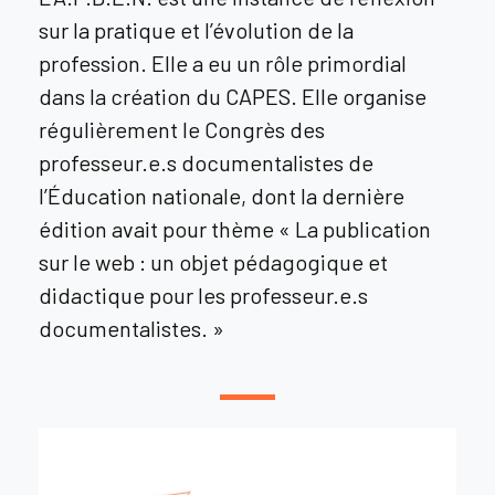
sur la pratique et l’évolution de la
profession. Elle a eu un rôle primordial
dans la création du CAPES. Elle organise
régulièrement le Congrès des
professeur.e.s documentalistes de
l’Éducation nationale, dont la dernière
édition avait pour thème « La publication
sur le web : un objet pédagogique et
didactique pour les professeur.e.s
documentalistes. »