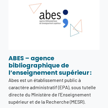
ABES – agence
bibliographique de
l’enseignement supérieur :
Abes est un établissement public à
caractère administratif (EPA), sous tutelle
directe du Ministère de l’Enseignement
supérieur et de la Recherche (MESR).