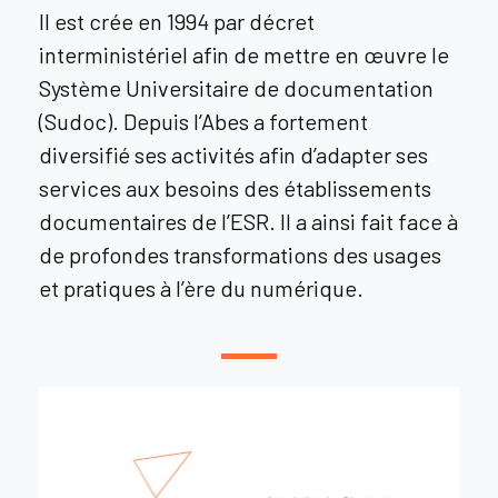
Il est crée en 1994 par décret
interministériel afin de mettre en œuvre le
Système Universitaire de documentation
(Sudoc). Depuis l’Abes a fortement
diversifié ses activités afin d’adapter ses
services aux besoins des établissements
documentaires de l’ESR. Il a ainsi fait face à
de profondes transformations des usages
et pratiques à l’ère du numérique.