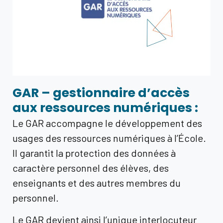
GAR – gestionnaire d’accès
aux ressources numériques :
Le GAR accompagne le développement des
usages des ressources numériques à l’École.
Il garantit la protection des données à
caractère personnel des élèves, des
enseignants et des autres membres du
personnel.
Le GAR devient ainsi l’unique interlocuteur