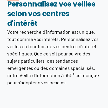
Personnalisez vos veilles
selon vos centres
d'intérêt
V
otre recherche d’information est unique,
tout comme vos intérêts. Personnalisez vos
veilles en fonction de vos centres d’intérêt
spécifiques. Que ce soit pour suivre des
sujets particuliers, des tendances
émergentes ou des domaines spécialisés,
notre Veille d’Information à 360° est conçue
pour s’adapter à vos besoins.