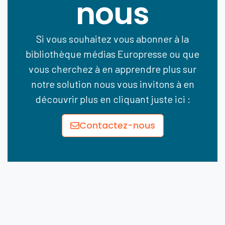
nous
Si vous souhaitez vous abonner à la
bibliothèque médias Europresse ou que
vous cherchez à en apprendre plus sur
notre solution nous vous invitons à en
découvrir plus en cliquant juste ici :
Contactez-nous