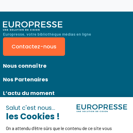
Europresse, votre bibliothèque médias en ligne
Contactez-nous
Nous connaître
Nos Partenaires
L’actu du moment
Consultez nos ressources
Découvrez les informations concernant notre actualité, celle du
secteur de la documentation et de l’EMI, des liens d’inscription à nos
webinaires…