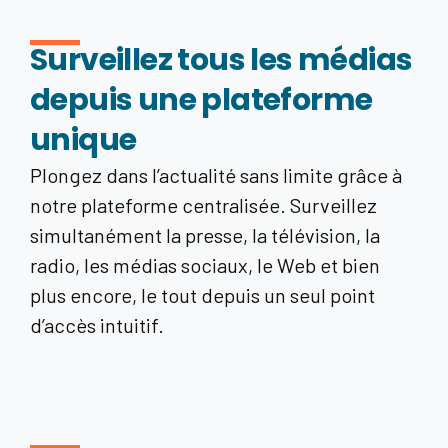
Surveillez tous les médias
depuis une plateforme
unique
Plongez dans l’actualité sans limite grâce à
notre plateforme centralisée. Surveillez
simultanément la presse, la télévision, la
radio, les médias sociaux, le Web et bien
plus encore, le tout depuis un seul point
d’accès intuitif.