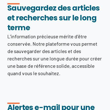
Sauvegardez des articles
et recherches sur le long
terme
L’information précieuse mérite d’être
conservée. Notre plateforme vous permet
de sauvegarder des articles et des
recherches sur une longue durée pour créer
une base de référence solide, accessible
quand vous le souhaitez.
Alertes e-mail pour une