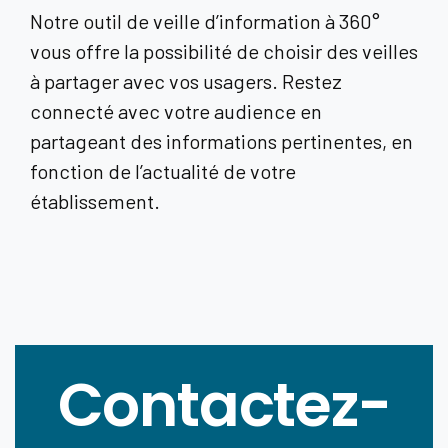
Notre outil de veille d’information à 360°
vous offre la possibilité de choisir des veilles
à partager avec vos usagers. Restez
connecté avec votre audience en
partageant des informations pertinentes, en
fonction de l’actualité de votre
établissement.
Contactez-