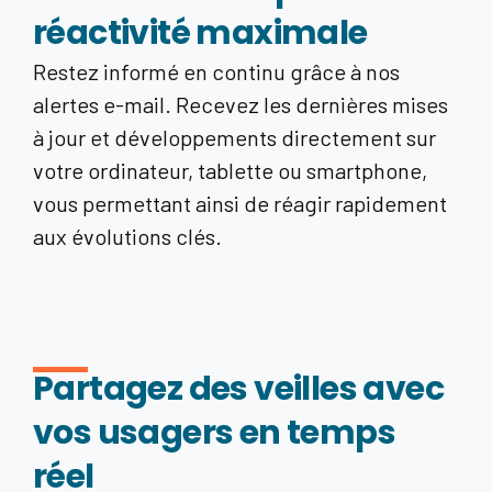
réactivité maximale
Restez informé en continu grâce à nos
alertes e-mail. Recevez les dernières mises
à jour et développements directement sur
votre ordinateur, tablette ou smartphone,
vous permettant ainsi de réagir rapidement
aux évolutions clés.
Partagez des veilles avec
vos usagers en temps
réel