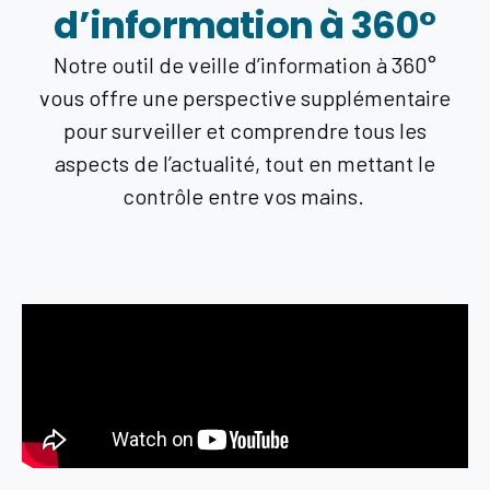
d’information à 360°
Notre outil de veille d’information à 360°
vous offre une perspective supplémentaire
pour surveiller et comprendre tous les
aspects de l’actualité, tout en mettant le
contrôle entre vos mains.