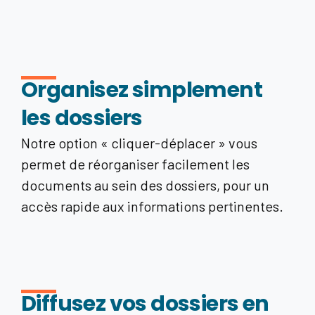
Organisez simplement
les dossiers
Notre option « cliquer-déplacer » vous
permet de réorganiser facilement les
documents au sein des dossiers, pour un
accès rapide aux informations pertinentes.
Diffusez vos dossiers en