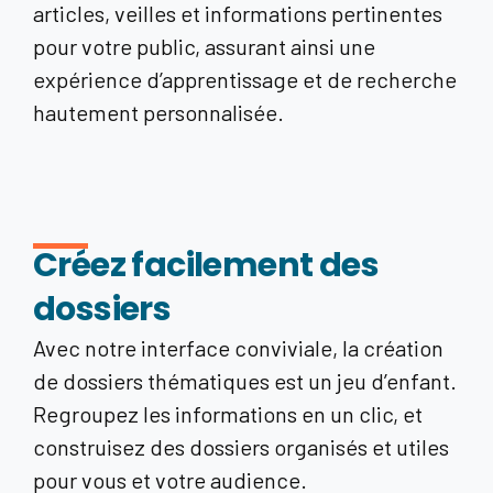
articles, veilles et informations pertinentes
pour votre public, assurant ainsi une
expérience d’apprentissage et de recherche
hautement personnalisée.
Créez facilement des
dossiers
Avec notre interface conviviale, la création
de dossiers thématiques est un jeu d’enfant.
Regroupez les informations en un clic, et
construisez des dossiers organisés et utiles
pour vous et votre audience.