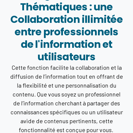
Thématiques : une
Collaboration illimitée
entre professionnels
de l'information et
utilisateurs
Cette fonction facilite la collaboration et la
diffusion de l’information tout en offrant de
la flexibilité et une personnalisation du
contenu. Que vous soyez un professionnel
de l’information cherchant à partager des
connaissances spécifiques ou un utilisateur
avide de contenus pertinents, cette
fonctionnalité est conçue pour vous.