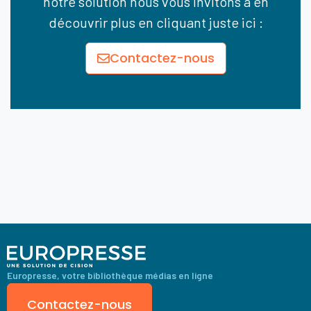
notre solution nous vous invitons à en
découvrir plus en cliquant juste ici :
Contactez-nous
Europresse, votre bibliothèque médias en ligne
Contactez-nous