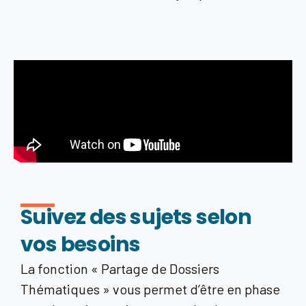
Suivez des sujets selon
vos besoins
La fonction « Partage de Dossiers
Thématiques » vous permet d’être en phase