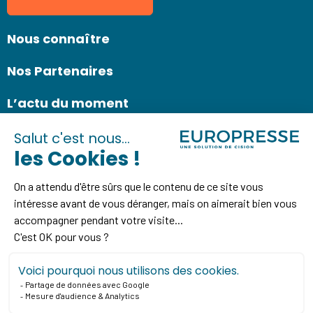
Nous connaître
Nos Partenaires
L’actu du moment
Consultez nos ressources
Découvrez les informations concernant notre actualité, celle du
secteur de la documentation et de l’EMI, des liens d’inscription à nos
webinaires…
En savoir plus
Mentions légales
Politique de confidentialité