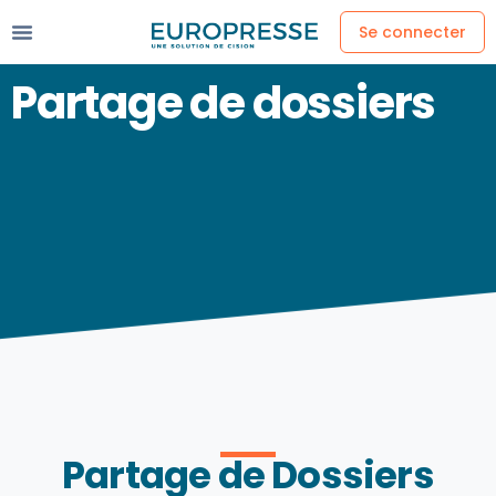
Se connecter
Partage de dossiers
Partage de Dossiers