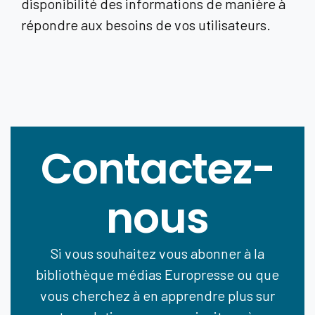
disponibilité des informations de manière à
répondre aux besoins de vos utilisateurs.
Contactez-
nous
Si vous souhaitez vous abonner à la
bibliothèque médias Europresse ou que
vous cherchez à en apprendre plus sur