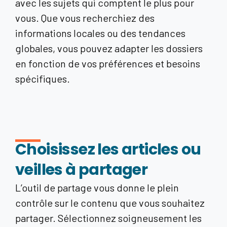
avec les sujets qui comptent le plus pour
vous. Que vous recherchiez des
informations locales ou des tendances
globales, vous pouvez adapter les dossiers
en fonction de vos préférences et besoins
spécifiques.
Choisissez les articles ou
veilles à partager
L’outil de partage vous donne le plein
contrôle sur le contenu que vous souhaitez
partager. Sélectionnez soigneusement les