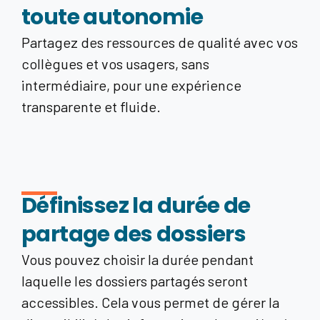
toute autonomie
Partagez des ressources de qualité avec vos
collègues et vos usagers, sans
intermédiaire, pour une expérience
transparente et fluide.
Définissez la durée de
partage des dossiers
Vous pouvez choisir la durée pendant
laquelle les dossiers partagés seront
accessibles. Cela vous permet de gérer la