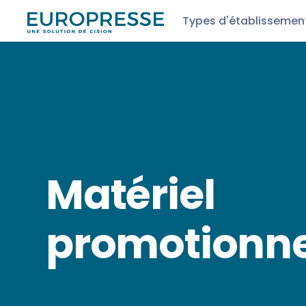
Types d'établissemen
Matériel
promotionne