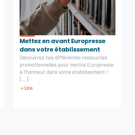
Mettez en avant Europresse
dans votre établissement
Découvrez nos différentes ressources
promotionnelles pour mettre Europresse
à l'honneur dans votre établissement !
[...]
Lire