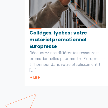
Collèges, lycées : votre
matériel promotionnel
Europresse
Découvrez nos différentes ressources
promotionnelles pour mettre Europresse
à l'honneur dans votre établissement !
[...]
Lire