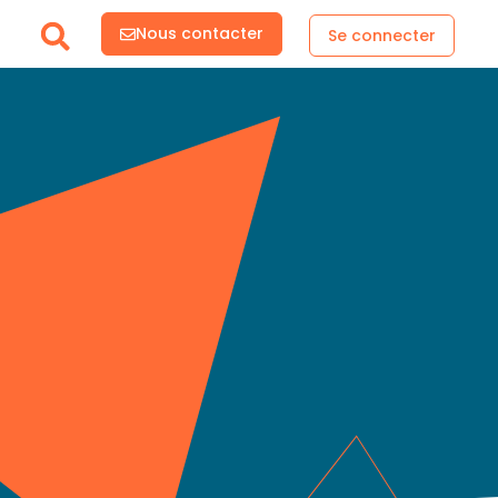
Nous contacter
Se connecter