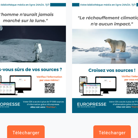
Télécharger
Télécharger