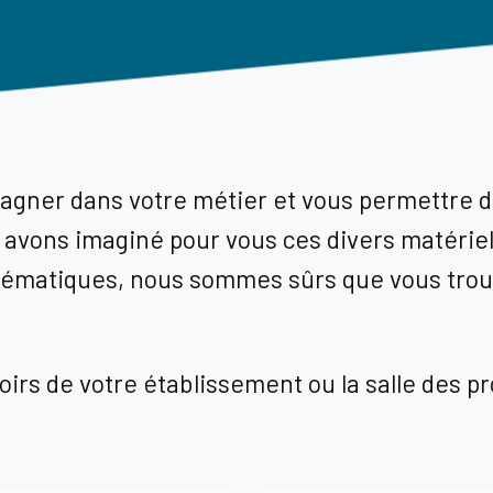
agner dans votre métier et vous permettre 
 avons imaginé pour vous ces divers matériel
matiques, nous sommes sûrs que vous trouver
loirs de votre établissement ou la salle des pr