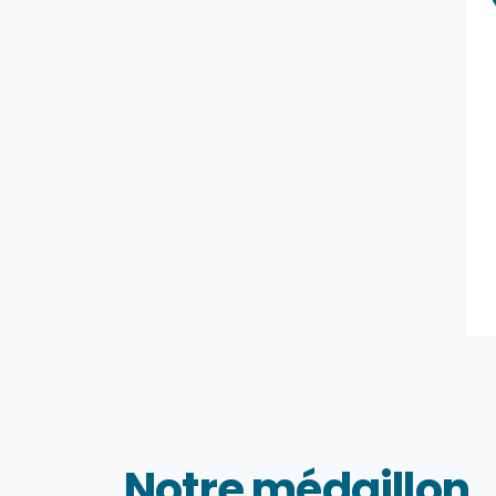
Notre médaillon