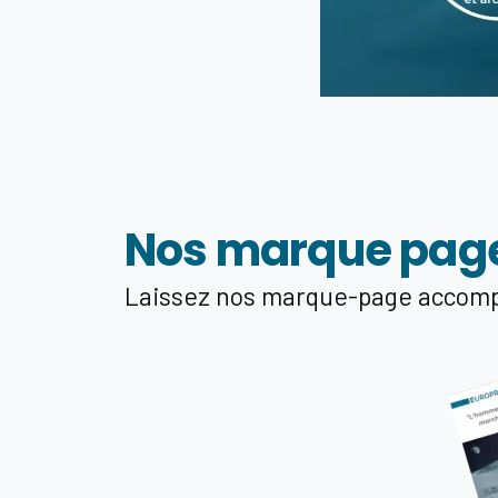
Nos marque pag
Laissez nos marque-page accompag