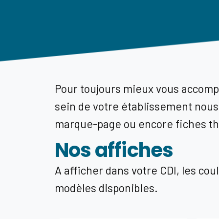
Pour toujours mieux vous accomp
sein de votre établissement nous
marque-page ou encore fiches thé
Nos affiches
A afficher dans votre CDI, les cou
modèles disponibles.