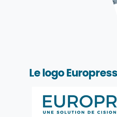
Le logo Europres