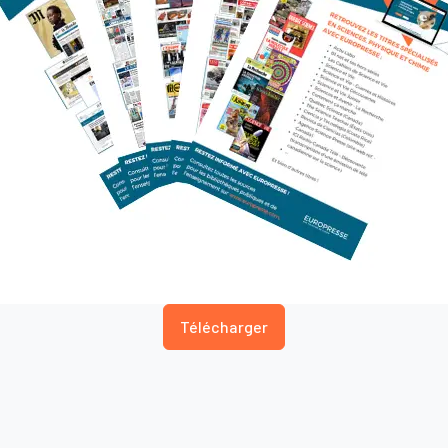
Télécharger