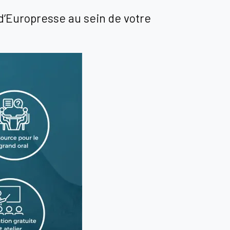
 d’Europresse au sein de votre