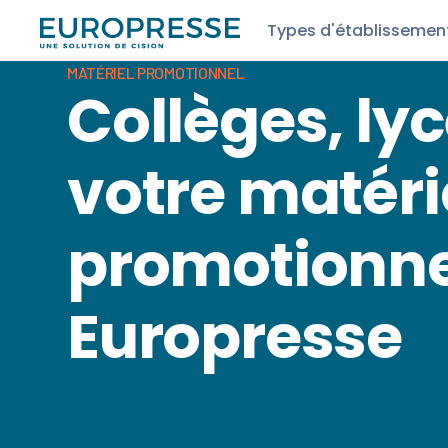
Types d'établissemen
MATÉRIEL PROMOTIONNEL
Collèges, lyc
votre matéri
promotionne
Europresse