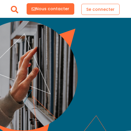
Nous contacter
Se connecter