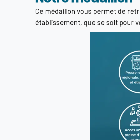
Ce médaillon vous permet de retro
établissement, que se soit pour v