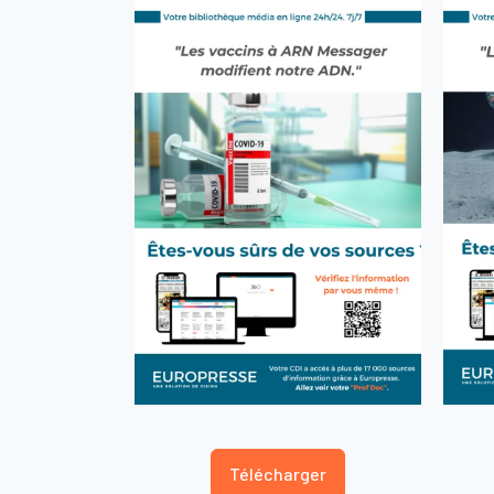
Télécharger