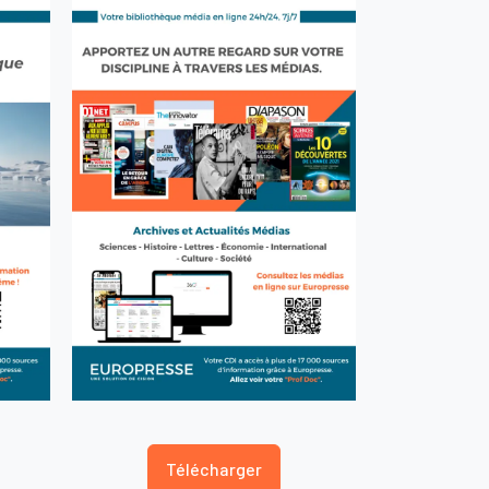
Télécharger