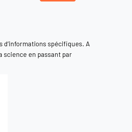
 d’informations spécifiques. A
la science en passant par