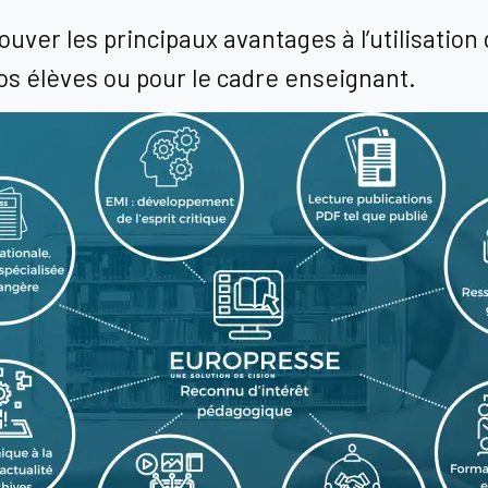
uver les principaux avantages à l’utilisation
os élèves ou pour le cadre enseignant.