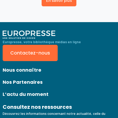
En savoir plus
Europresse, votre bibliothèque médias en ligne
Contactez-nous
Nous connaître
Nos Partenaires
L’actu du moment
Consultez nos ressources
Découvrez les informations concernant notre actualité, celle du