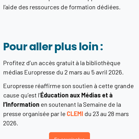
l’aide des ressources de formation dédiées.
Pour aller plus loin :
Profitez d’un accès gratuit à la bibliothèque
médias Europresse du 2 mars au 5 avril 2026.
Europresse réaffirme son soutien à cette grande
cause qu’est l’
Éducation aux Médias et à
l’Information
en soutenant la Semaine de la
presse organisée par le
CLEMI
du 23 au 28 mars
2026.