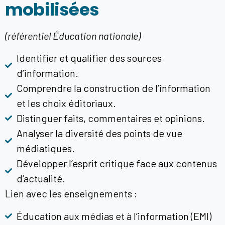
mobilisées
(référentiel Éducation nationale)
Identifier et qualifier des sources
d’information.
Comprendre la construction de l’information
et les choix éditoriaux.
Distinguer faits, commentaires et opinions.
Analyser la diversité des points de vue
médiatiques.
Développer l’esprit critique face aux contenus
d’actualité.
Lien avec les enseignements :
Éducation aux médias et à l’information (EMI)