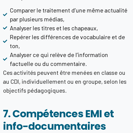
Comparer le traitement d’une même actualité
par plusieurs médias,
Analyser les titres et les chapeaux,
Repérer les différences de vocabulaire et de
ton,
Analyser ce qui relève de l’information
factuelle ou du commentaire.
Ces activités peuvent être menées en classe ou
au CDI, individuellement ou en groupe, selon les
objectifs pédagogiques.
7. Compétences EMI et
info-documentaires