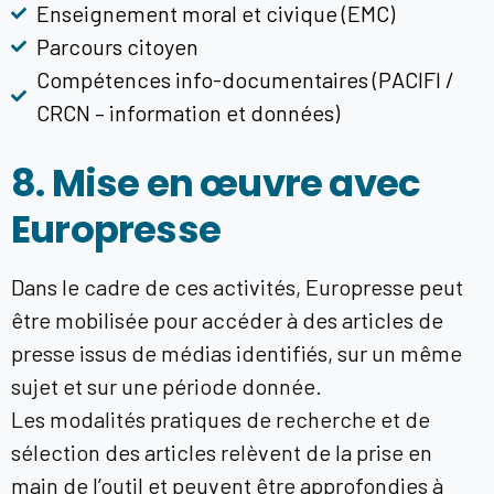
Enseignement moral et civique (EMC)
Parcours citoyen
Compétences info-documentaires (PACIFI /
CRCN – information et données)
8. Mise en œuvre avec
Europresse
Dans le cadre de ces activités, Europresse peut
être mobilisée pour accéder à des articles de
presse issus de médias identifiés, sur un même
sujet et sur une période donnée.
Les modalités pratiques de recherche et de
sélection des articles relèvent de la prise en
main de l’outil et peuvent être approfondies à