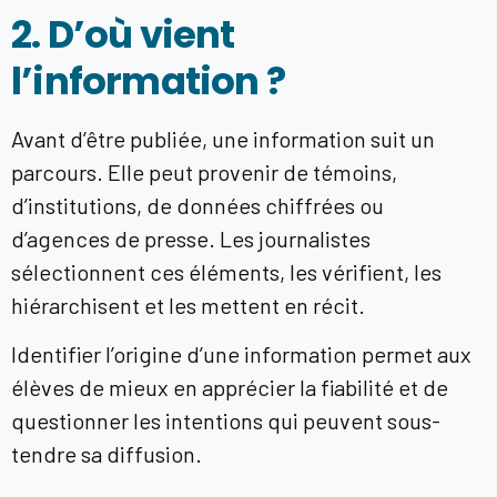
2. D’où vient
l’information ?
Avant d’être publiée, une information suit un
parcours. Elle peut provenir de témoins,
d’institutions, de données chiffrées ou
d’agences de presse. Les journalistes
sélectionnent ces éléments, les vérifient, les
hiérarchisent et les mettent en récit.
Identifier l’origine d’une information permet aux
élèves de mieux en apprécier la fiabilité et de
questionner les intentions qui peuvent sous-
tendre sa diffusion.