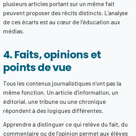
plusieurs articles portant sur un même fait
peuvent proposer des récits distincts. L’analyse
de ces écarts est au cœur de l’éducation aux
médias.
4. Faits, opinions et
points de vue
Tous les contenus journalistiques n’ont pas la
même fonction. Un article d’information, un
éditorial, une tribune ou une chronique
répondent à des logiques différentes.
Apprendre à distinguer ce qui relève du fait, du
commentaire ou de l’opinion permet aux élèves