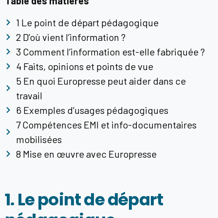
Table des matières
1 Le point de départ pédagogique
2 D’où vient l’information ?
3 Comment l’information est-elle fabriquée ?
4 Faits, opinions et points de vue
5 En quoi Europresse peut aider dans ce
travail
6 Exemples d’usages pédagogiques
7 Compétences EMI et info-documentaires
mobilisées
8 Mise en œuvre avec Europresse
1. Le point de départ