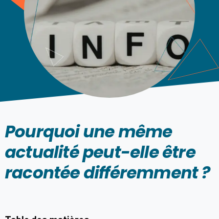
Pourquoi une même
actualité peut-elle être
racontée différemment ?