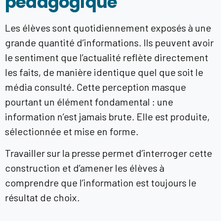
pédagogique
Les élèves sont quotidiennement exposés à une
grande quantité d’informations. Ils peuvent avoir
le sentiment que l’actualité reflète directement
les faits, de manière identique quel que soit le
média consulté. Cette perception masque
pourtant un élément fondamental : une
information n’est jamais brute. Elle est produite,
sélectionnée et mise en forme.
Travailler sur la presse permet d’interroger cette
construction et d’amener les élèves à
comprendre que l’information est toujours le
résultat de choix.