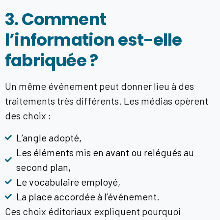
3. Comment
l’information est-elle
fabriquée ?
Un même événement peut donner lieu à des
traitements très différents. Les médias opèrent
des choix :
L’angle adopté,
Les éléments mis en avant ou relégués au
second plan,
Le vocabulaire employé,
La place accordée à l’événement.
Ces choix éditoriaux expliquent pourquoi