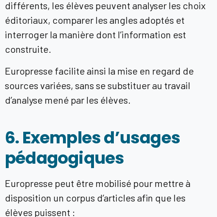
différents, les élèves peuvent analyser les choix
éditoriaux, comparer les angles adoptés et
interroger la manière dont l’information est
construite.
Europresse facilite ainsi la mise en regard de
sources variées, sans se substituer au travail
d’analyse mené par les élèves.
6. Exemples d’usages
pédagogiques
Europresse peut être mobilisé pour mettre à
disposition un corpus d’articles afin que les
élèves puissent :