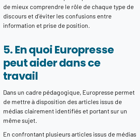
de mieux comprendre le rôle de chaque type de
discours et d’éviter les confusions entre
information et prise de position.
5. En quoi Europresse
peut aider dans ce
travail
Dans un cadre pédagogique, Europresse permet
de mettre à disposition des articles issus de
médias clairement identifiés et portant sur un
même sujet.
En confrontant plusieurs articles issus de médias