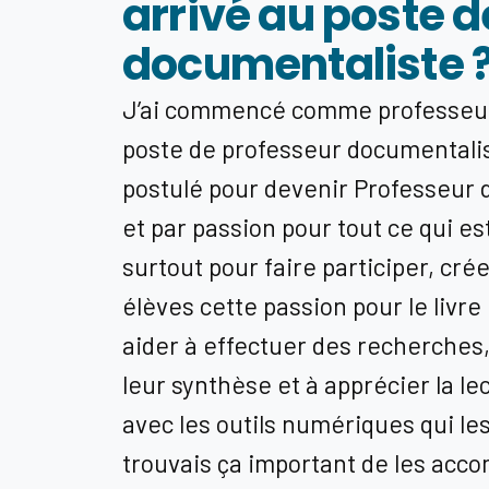
arrivé au poste 
documentaliste 
J’ai commencé comme professeur 
poste de professeur documentaliste
postulé pour devenir Professeur
et par passion pour tout ce qui es
surtout pour faire participer, cré
élèves cette passion pour le livre 
aider à effectuer des recherches, 
leur synthèse et à apprécier la le
avec les outils numériques qui les
trouvais ça important de les acc