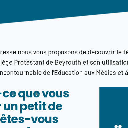
resse
nous vous proposons de découvrir le 
llège Protestant de Beyrouth
et son utilisatio
ncontournable de l’Education aux Médias et à
t-ce que vous
 un petit de
 êtes-vous