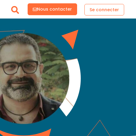
Nous contacter
Se connecter