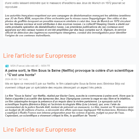
Lire l’article sur Europresse
Lire l’article sur Europresse