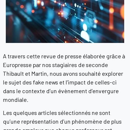
A travers cette revue de presse élaborée grâce à
Europresse
par nos stagiaires de seconde
Thibault et Martin,
nous avons souhaité explorer
le sujet des fake news et l’impact de celles-ci
dans le contexte d’un évènement d’envergure
mondiale.
Les quelques articles sélectionnés ne sont
qu’une représentation d’un phénomène de plus
grande ampleur que chaque professeur est