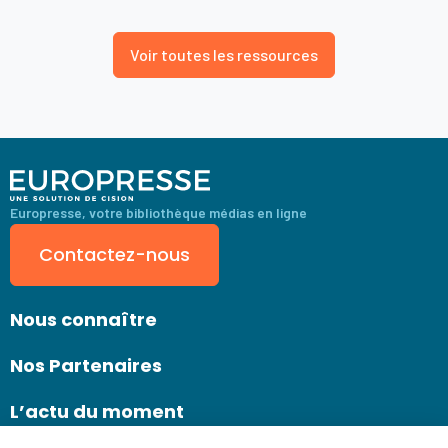
Voir toutes les ressources
Europresse, votre bibliothèque médias en ligne
Contactez-nous
Nous connaître
Nos Partenaires
L’actu du moment