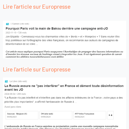
Lire l’article sur Europresse
Lire l’article sur Europresse