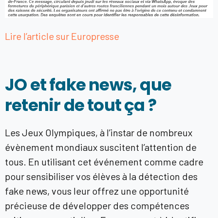
Lire l’article sur Europresse
JO et fake news, que
retenir de tout ça ?
Les Jeux Olympiques, à l’instar de nombreux
évènement mondiaux suscitent l’attention de
tous. En utilisant cet événement comme cadre
pour sensibiliser vos élèves à la détection des
fake news, vous leur offrez une opportunité
précieuse de développer des compétences