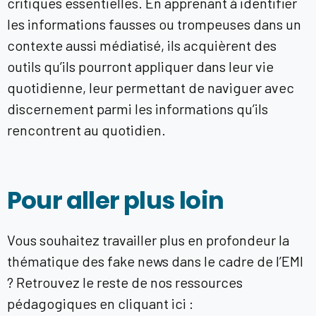
critiques essentielles. En apprenant à identifier
les informations fausses ou trompeuses dans un
contexte aussi médiatisé, ils acquièrent des
outils qu’ils pourront appliquer dans leur vie
quotidienne, leur permettant de naviguer avec
discernement parmi les informations qu’ils
rencontrent au quotidien.
Pour aller plus loin
Vous souhaitez travailler plus en profondeur la
thématique des fake news dans le cadre de l’EMI
? Retrouvez le reste de nos ressources
pédagogiques en cliquant ici :