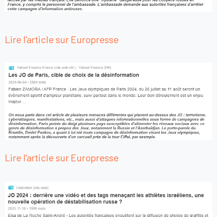
Lire l’article sur Europresse
Lire l’article sur Europresse