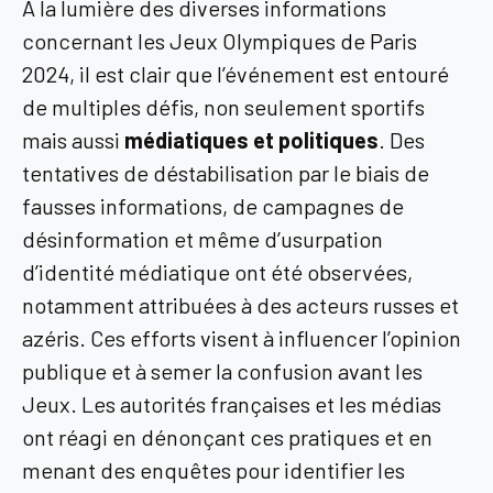
À la lumière des diverses informations
concernant les Jeux Olympiques de Paris
2024, il est clair que l’événement est entouré
de multiples défis, non seulement sportifs
mais aussi
médiatiques et politiques
. Des
tentatives de déstabilisation par le biais de
fausses informations, de campagnes de
désinformation et même d’usurpation
d’identité médiatique ont été observées,
notamment attribuées à des acteurs russes et
azéris. Ces efforts visent à influencer l’opinion
publique et à semer la confusion avant les
Jeux. Les autorités françaises et les médias
ont réagi en dénonçant ces pratiques et en
menant des enquêtes pour identifier les