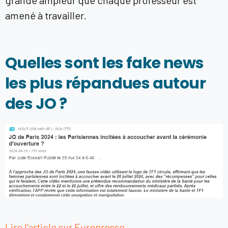
amené à travailler.
Quelles sont les fake news
les plus répandues autour
des JO ?
Lire l’article sur Europresse