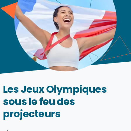
Les Jeux Olympiques
sous le feu des
projecteurs