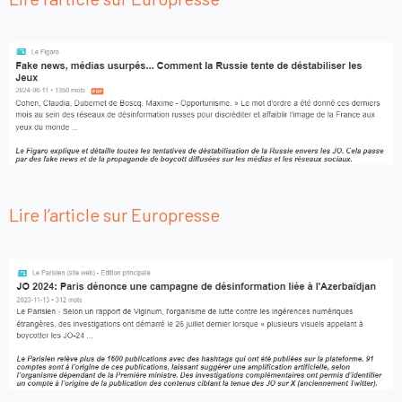
Lire l’article sur Europresse