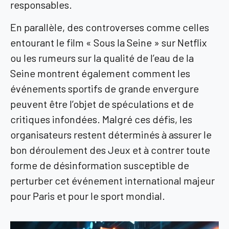
responsables.
En parallèle, des controverses comme celles
entourant le film « Sous la Seine » sur Netflix
ou les rumeurs sur la qualité de l’eau de la
Seine montrent également comment les
événements sportifs de grande envergure
peuvent être l’objet de spéculations et de
critiques infondées. Malgré ces défis, les
organisateurs restent déterminés à assurer le
bon déroulement des Jeux et à contrer toute
forme de désinformation susceptible de
perturber cet événement international majeur
pour Paris et pour le sport mondial.