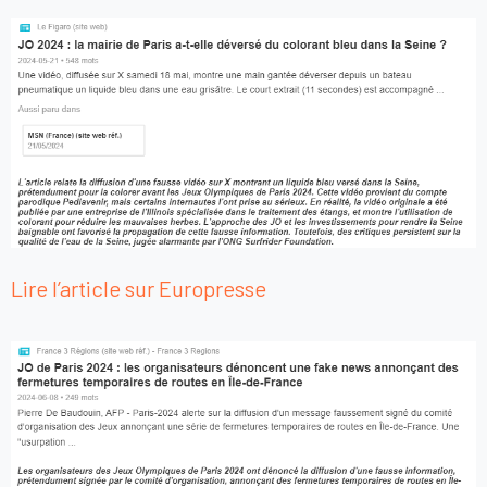
Lire l’article sur Europresse