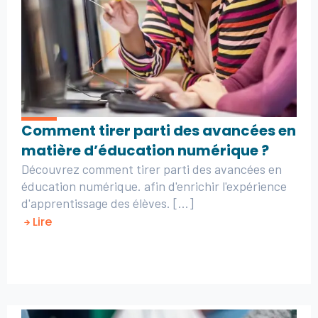
Comment tirer parti des avancées en
matière d’éducation numérique ?
Découvrez comment tirer parti des avancées en
éducation numérique. afin d'enrichir l'expérience
d'apprentissage des élèves. [...]
Lire