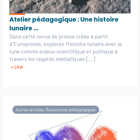
Atelier pédagogique : Une histoire
lunaire …
Dans cette revue de presse créée à partir
d'Europresse, explorez l'histoire lunaire avec la
lune comme enjeux scientifique et politique à
travers les regards médiatiques [...]
Lire
Autres articles
,
Ressources pédagogiques