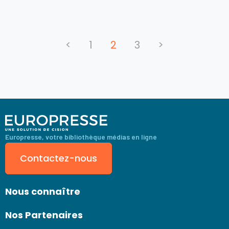
<
1
2
3
>
Europresse, votre bibliothèque médias en ligne
Contactez-nous
Nous connaître
Nos Partenaires