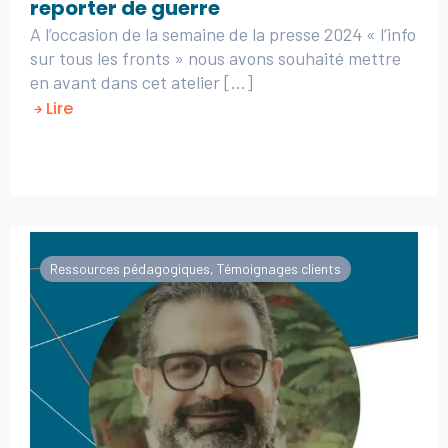
reporter de guerre
A l’occasion de la semaine de la presse 2024 « l’info
sur tous les fronts » nous avons souhaité mettre
en avant dans cet atelier [...]
Lire
Ressources pédagogiques
,
Témoignages clients