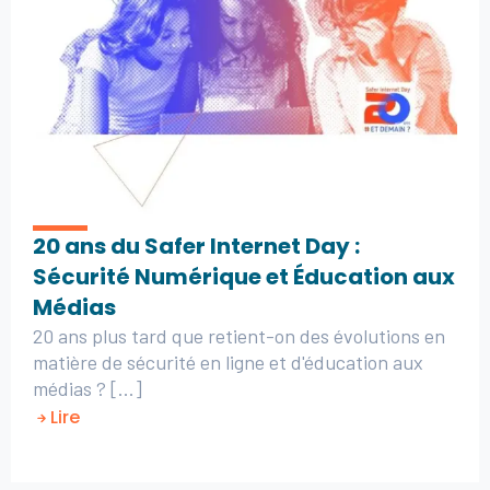
20 ans du Safer Internet Day :
Sécurité Numérique et Éducation aux
Médias
20 ans plus tard que retient-on des évolutions en
matière de sécurité en ligne et d'éducation aux
médias ? [...]
Lire