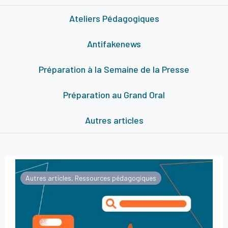
Ateliers Pédagogiques
Antifakenews
Préparation à la Semaine de la Presse
Préparation au Grand Oral
Autres articles
Autres articles
,
Ressources pédagogiques