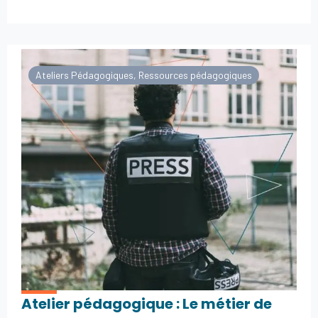
Ateliers Pédagogiques
,
Ressources pédagogiques
Atelier pédagogique : Le métier de