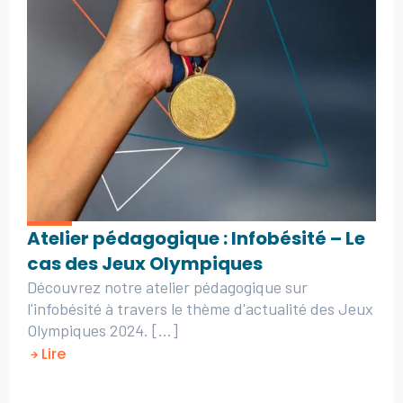
Atelier pédagogique : Infobésité – Le
cas des Jeux Olympiques
Découvrez notre atelier pédagogique sur
l'infobésité à travers le thème d'actualité des Jeux
Olympiques 2024. [...]
Lire