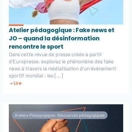
Atelier pédagogique : Fake news et
JO – quand la désinformation
rencontre le sport
Dans cette revue de presse créée à partir
d'Europresse, explorez le phénomène des fake
news à travers la médiatisation d'un évènement
sportif mondial : les [...]
Lire
Ateliers Pédagogiques
,
Ressources pédagogiques