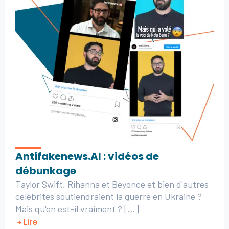
Antifakenews.AI : vidéos de
débunkage
Taylor Swift, Rihanna et Beyonce et bien d'autres
célébrités soutiendraient la guerre en Ukraine ?
Mais qu'en est-il vraiment ? [...]
Lire