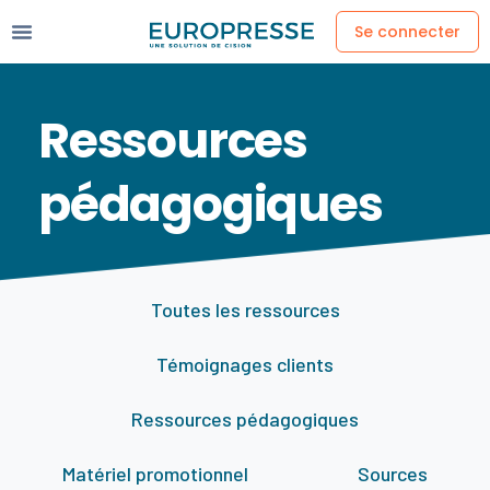
Se connecter
Ressources
pédagogiques
Toutes les ressources
Témoignages clients
Ressources pédagogiques
Matériel promotionnel
Sources