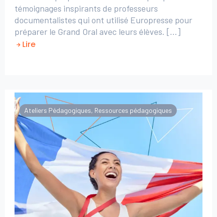
témoignages inspirants de professeurs
documentalistes qui ont utilisé Europresse pour
préparer le Grand Oral avec leurs élèves. [...]
Lire
Ateliers Pédagogiques
,
Ressources pédagogiques