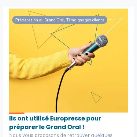
Préparation au Grand Oral
,
Témoignages clients
Ils ont utilisé Europresse pour
préparer le Grand Oral !
Nous vous proposons de retrouver quelques