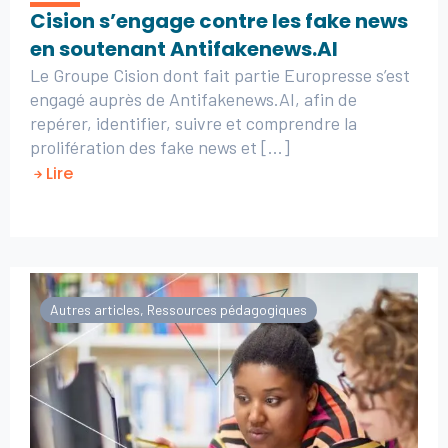
Cision s’engage contre les fake news
en soutenant Antifakenews.AI
Le Groupe Cision dont fait partie Europresse s’est
engagé auprès de Antifakenews.AI, afin de
repérer, identifier, suivre et comprendre la
prolifération des fake news et [...]
Lire
Autres articles
,
Ressources pédagogiques