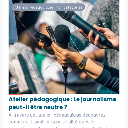
Ateliers Pédagogiques
,
Non catégorisé
Atelier pédagogique : Le journalisme
peut-il être neutre ?
A travers cet atelier pédagogique découvrez
comment travailler la neutralité dans le