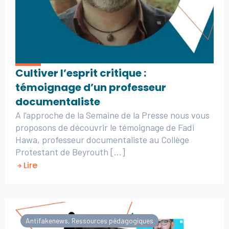
Cultiver l’esprit critique :
témoignage d’un professeur
documentaliste
A l’approche de la Semaine de la Presse nous vous
proposons de découvrir le témoignage de Fadi
Hawa, professeur documentaliste au Collège
Protestant de Beyrouth [...]
Lire
Antifakenews
,
Ressources pédagogiques